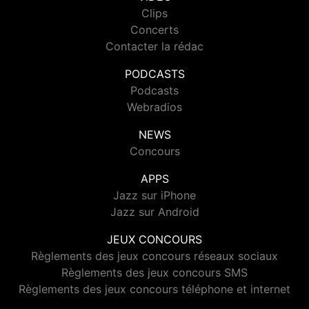
Clips
Concerts
Contacter la rédac
PODCASTS
Podcasts
Webradios
NEWS
Concours
APPS
Jazz sur iPhone
Jazz sur Android
JEUX CONCOURS
Règlements des jeux concours réseaux sociaux
Règlements des jeux concours SMS
Règlements des jeux concours téléphone et internet