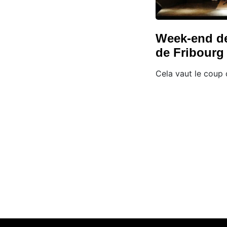
Week-end de 
de Fribourg
Cela vaut le coup 