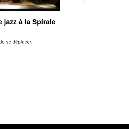
jazz à la Spirale
de se déplacer.