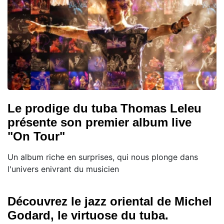
Le prodige du tuba Thomas Leleu
présente son premier album live
"On Tour"
Un album riche en surprises, qui nous plonge dans
l'univers enivrant du musicien
Découvrez le jazz oriental de Michel
Godard, le virtuose du tuba.