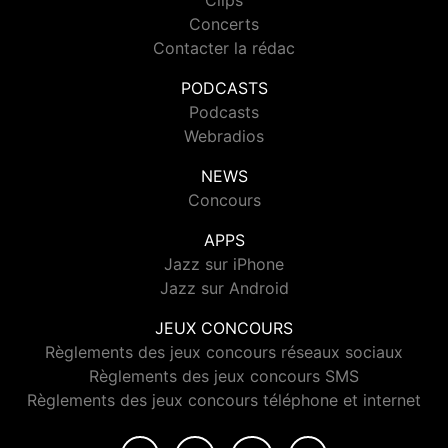
Clips
Concerts
Contacter la rédac
PODCASTS
Podcasts
Webradios
NEWS
Concours
APPS
Jazz sur iPhone
Jazz sur Android
JEUX CONCOURS
Règlements des jeux concours réseaux sociaux
Règlements des jeux concours SMS
Règlements des jeux concours téléphone et internet