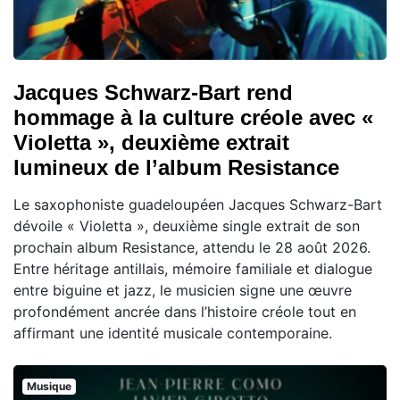
Jacques Schwarz-Bart rend
hommage à la culture créole avec «
Violetta », deuxième extrait
lumineux de l’album Resistance
Le saxophoniste guadeloupéen Jacques Schwarz-Bart
dévoile « Violetta », deuxième single extrait de son
prochain album Resistance, attendu le 28 août 2026.
Entre héritage antillais, mémoire familiale et dialogue
entre biguine et jazz, le musicien signe une œuvre
profondément ancrée dans l’histoire créole tout en
affirmant une identité musicale contemporaine.
Musique