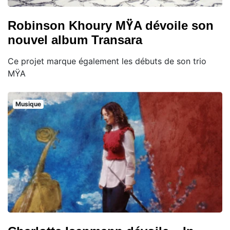
Robinson Khoury MŸA dévoile son
nouvel album Transara
Ce projet marque également les débuts de son trio
MŸA
Musique