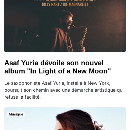
Asaf Yuria dévoile son nouvel
album "In Light of a New Moon"
Le saxophoniste Asaf Yuria, installé à New York,
poursuit son chemin avec une démarche artistique qui
refuse la facilité.
Musique