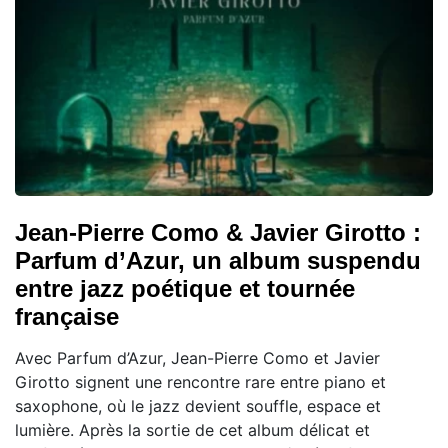
Jean-Pierre Como & Javier Girotto :
Parfum d’Azur, un album suspendu
entre jazz poétique et tournée
française
Avec Parfum d’Azur, Jean-Pierre Como et Javier
Girotto signent une rencontre rare entre piano et
saxophone, où le jazz devient souffle, espace et
lumière. Après la sortie de cet album délicat et