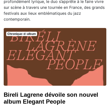
profondément lyrique, le duo s’apprête à le faire vivre
sur scène à travers une tournée en France, des grands
festivals aux lieux emblématiques du jazz
contemporain.
Chronique-d-album
Bireli Lagrene dévoile son nouvel
album Elegant People