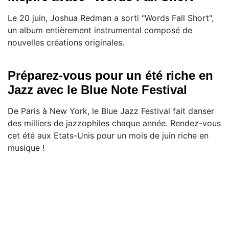
Le 20 juin, Joshua Redman a sorti "Words Fall Short",
un album entièrement instrumental composé de
nouvelles créations originales.
Préparez-vous pour un été riche en
Jazz avec le Blue Note Festival
De Paris à New York, le Blue Jazz Festival fait danser
des milliers de jazzophiles chaque année. Rendez-vous
cet été aux Etats-Unis pour un mois de juin riche en
musique !