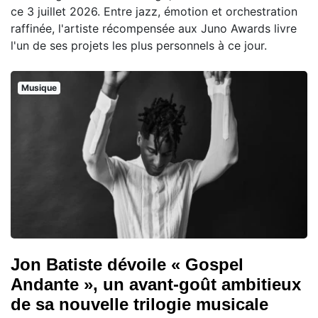
ce 3 juillet 2026. Entre jazz, émotion et orchestration
raffinée, l'artiste récompensée aux Juno Awards livre
l'un de ses projets les plus personnels à ce jour.
Musique
Jon Batiste dévoile « Gospel
Andante », un avant-goût ambitieux
de sa nouvelle trilogie musicale