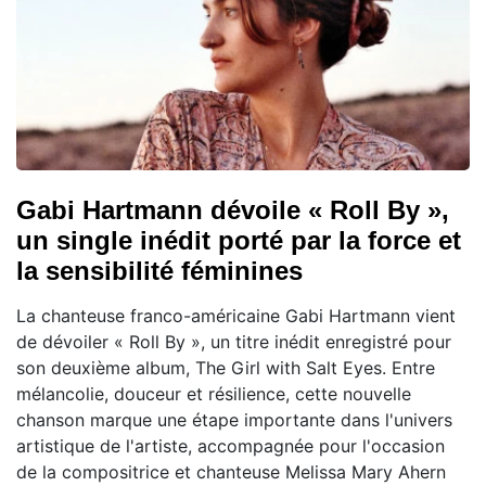
Gabi Hartmann dévoile « Roll By »,
un single inédit porté par la force et
la sensibilité féminines
La chanteuse franco-américaine Gabi Hartmann vient
de dévoiler « Roll By », un titre inédit enregistré pour
son deuxième album, The Girl with Salt Eyes. Entre
mélancolie, douceur et résilience, cette nouvelle
chanson marque une étape importante dans l'univers
artistique de l'artiste, accompagnée pour l'occasion
de la compositrice et chanteuse Melissa Mary Ahern