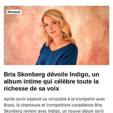
Musique
Bria Skonberg dévoile Indigo, un
album intime qui célèbre toute la
richesse de sa voix
Après avoir exploré sa virtuosité à la trompette avec
Brass, la chanteuse et trompettiste canadienne Bria
Skonberg revient avec Indigo, un nouvel album sorti