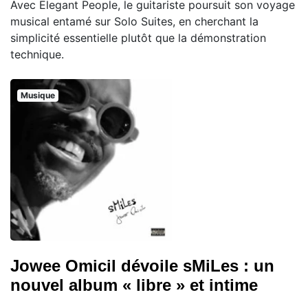
Avec Elegant People, le guitariste poursuit son voyage
musical entamé sur Solo Suites, en cherchant la
simplicité essentielle plutôt que la démonstration
technique.
Musique
Jowee Omicil dévoile sMiLes : un
nouvel album « libre » et intime