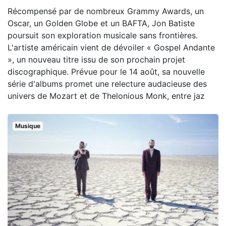
Récompensé par de nombreux Grammy Awards, un
Oscar, un Golden Globe et un BAFTA, Jon Batiste
poursuit son exploration musicale sans frontières.
L'artiste américain vient de dévoiler « Gospel Andante
», un nouveau titre issu de son prochain projet
discographique. Prévue pour le 14 août, sa nouvelle
série d'albums promet une relecture audacieuse des
univers de Mozart et de Thelonious Monk, entre jaz
Musique