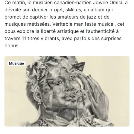
Ce matin, le musicien canadien‑haïtien Jowee Omicil a
dévoilé son dernier projet, sMiLes, un album qui
promet de captiver les amateurs de jazz et de
musiques métissées. Véritable manifeste musical, cet
opus explore la liberté artistique et l’authenticité à
travers 11 titres vibrants, avec parfois des surprises
bonus.
Musique