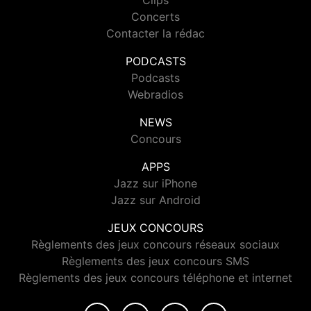
Clips
Concerts
Contacter la rédac
PODCASTS
Podcasts
Webradios
NEWS
Concours
APPS
Jazz sur iPhone
Jazz sur Android
JEUX CONCOURS
Règlements des jeux concours réseaux sociaux
Règlements des jeux concours SMS
Règlements des jeux concours téléphone et internet