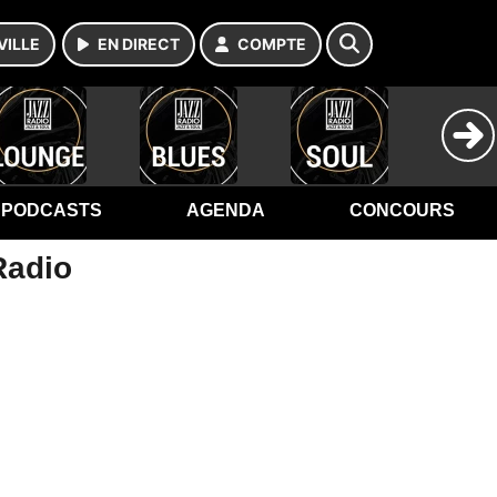
VILLE
EN DIRECT
COMPTE
PODCASTS
AGENDA
CONCOURS
Radio