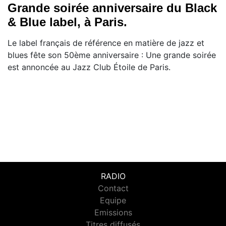
Grande soirée anniversaire du Black
& Blue label, à Paris.
Le label français de référence en matière de jazz et
blues fête son 50ème anniversaire : Une grande soirée
est annoncée au Jazz Club Étoile de Paris.
RADIO
Contact
Equipe
Emissions
Titres diffusés