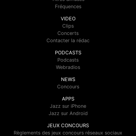
Fréquences
VIDEO
Clips
Concerts
Contacter la rédac
PODCASTS
Podcasts
Webradios
NEWS
Concours
APPS
Jazz sur iPhone
Jazz sur Android
JEUX CONCOURS
Règlements des jeux concours réseaux sociaux