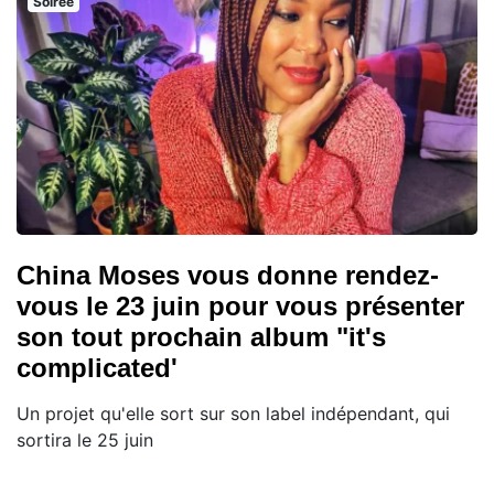
Soiree
China Moses vous donne rendez-
vous le 23 juin pour vous présenter
son tout prochain album "it's
complicated'
Un projet qu'elle sort sur son label indépendant, qui
sortira le 25 juin