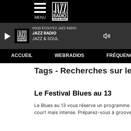
MENU
VOUS ÉCOUTEZ JAZZ RADIO
JAZZ RADIO
JAZZ & SOUL
ACCUEIL
WEBRADIOS
FRÉQUEN
Tags - Recherches sur le
Le Festival Blues au 13
Le Blues au 13 vous réserve un programme
court mais intense. Préparez-vous à groove