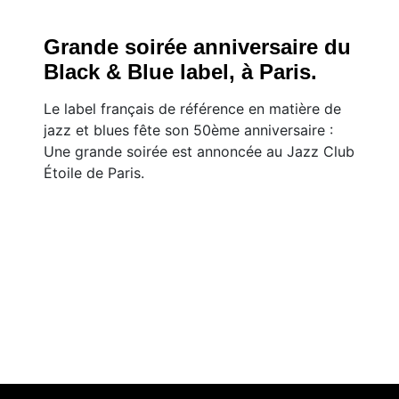
Grande soirée anniversaire du
Black & Blue label, à Paris.
Le label français de référence en matière de
jazz et blues fête son 50ème anniversaire :
Une grande soirée est annoncée au Jazz Club
Étoile de Paris.