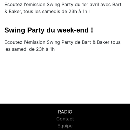
Ecoutez l'emission Swing Party du 1er avril avec Bart
& Baker, tous les samedis de 23h à 1h !
Swing Party du week-end !
Ecoutez l'émission Swing Party de Bart & Baker tous
les samedi de 23h à 1h
RADIO
Contact
Equipe