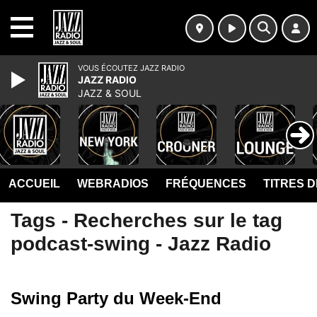
MENU
VOUS ÉCOUTEZ JAZZ RADIO
JAZZ RADIO
JAZZ & SOUL
ACCUEIL
WEBRADIOS
FRÉQUENCES
TITRES 
Tags - Recherches sur le tag
podcast-swing - Jazz Radio
Swing Party du Week-End