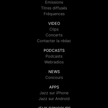
Emissions
Titres diffusés
Fréquences
VIDEO
Clips
Concerts
Contacter la rédac
PODCASTS
Podcasts
Webradios
NEWS
Concours
APPS
Jazz sur iPhone
Jazz sur Android