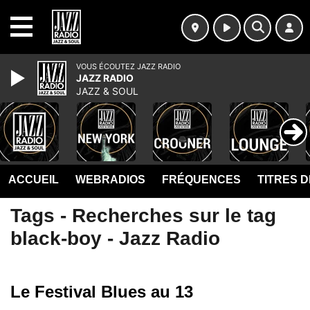
MENU
VOUS ÉCOUTEZ JAZZ RADIO
JAZZ RADIO
JAZZ & SOUL
ACCUEIL
WEBRADIOS
FRÉQUENCES
TITRES 
Tags - Recherches sur le tag
black-boy - Jazz Radio
Le Festival Blues au 13