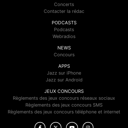
Concerts
Contacter la rédac
PODCASTS
Podcasts
Webradios
NEWS
Concours
APPS
Jazz sur iPhone
Jazz sur Android
JEUX CONCOURS
Règlements des jeux concours réseaux sociaux
Règlements des jeux concours SMS
Règlements des jeux concours téléphone et internet