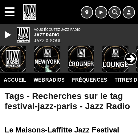
MENU
VOUS ÉCOUTEZ JAZZ RADIO
JAZZ RADIO
JAZZ & SOUL
ACCUEIL
WEBRADIOS
FRÉQUENCES
TITRES 
Tags - Recherches sur le tag
festival-jazz-paris - Jazz Radio
Le Maisons-Laffitte Jazz Festival