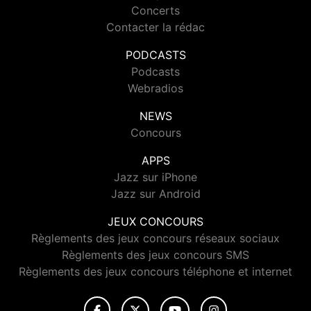
Concerts
Contacter la rédac
PODCASTS
Podcasts
Webradios
NEWS
Concours
APPS
Jazz sur iPhone
Jazz sur Android
JEUX CONCOURS
Règlements des jeux concours réseaux sociaux
Règlements des jeux concours SMS
Règlements des jeux concours téléphone et internet