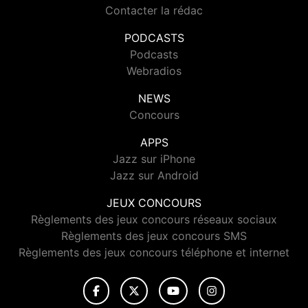
Contacter la rédac
PODCASTS
Podcasts
Webradios
NEWS
Concours
APPS
Jazz sur iPhone
Jazz sur Android
JEUX CONCOURS
Règlements des jeux concours réseaux sociaux
Règlements des jeux concours SMS
Règlements des jeux concours téléphone et internet