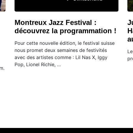
Montreux Jazz Festival :
J
découvrez la programmation !
H
a
Pour cette nouvelle édition, le festival suisse
nous promet deux semaines de festivités
Le
avec des artistes comme : Lil Nas X, Iggy
pr
Pop, Lionel Richie, …
m.