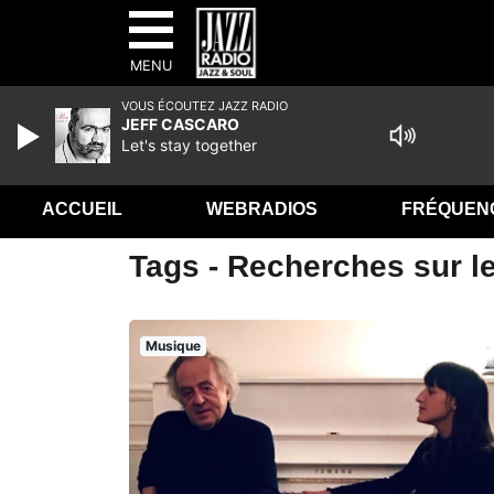
MENU
VOUS ÉCOUTEZ JAZZ RADIO
JEFF CASCARO
Let's stay together
ACCUEIL
WEBRADIOS
FRÉQUEN
Tags - Recherches sur le
Musique