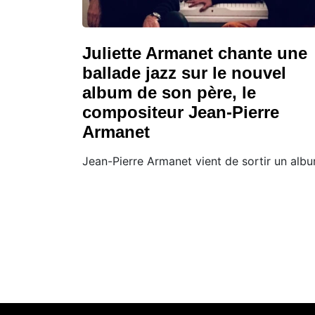
Juliette Armanet chante une
ballade jazz sur le nouvel
album de son père, le
compositeur Jean-Pierre
Armanet
Jean-Pierre Armanet vient de sortir un albu