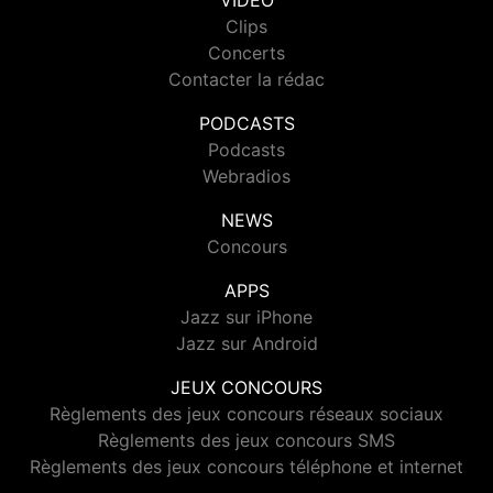
VIDEO
Clips
Concerts
Contacter la rédac
PODCASTS
Podcasts
Webradios
NEWS
Concours
APPS
Jazz sur iPhone
Jazz sur Android
JEUX CONCOURS
Règlements des jeux concours réseaux sociaux
Règlements des jeux concours SMS
Règlements des jeux concours téléphone et internet