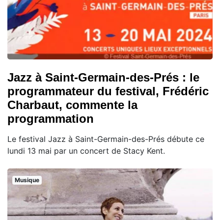
Jazz à Saint-Germain-des-Prés : le
programmateur du festival, Frédéric
Charbaut, commente la
programmation
Le festival Jazz à Saint-Germain-des-Prés débute ce
lundi 13 mai par un concert de Stacy Kent.
Musique