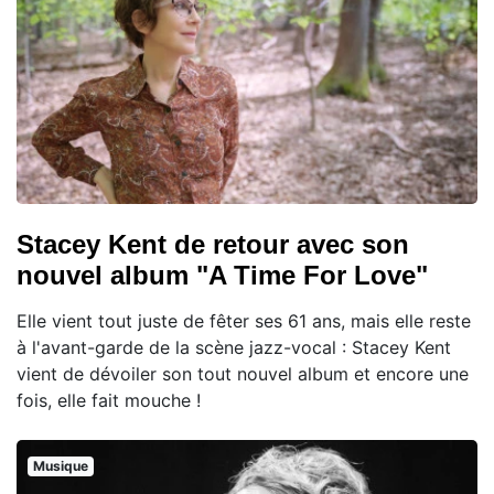
Stacey Kent de retour avec son
nouvel album "A Time For Love"
Elle vient tout juste de fêter ses 61 ans, mais elle reste
à l'avant-garde de la scène jazz-vocal : Stacey Kent
vient de dévoiler son tout nouvel album et encore une
fois, elle fait mouche !
Musique