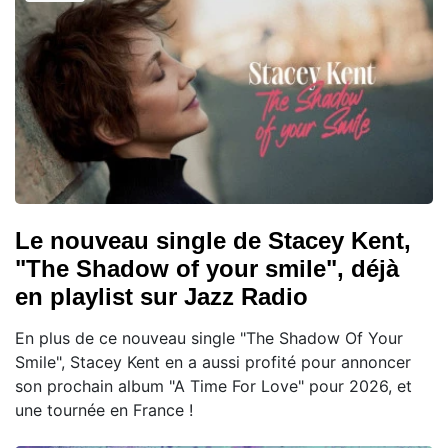
Le nouveau single de Stacey Kent,
"The Shadow of your smile", déjà
en playlist sur Jazz Radio
En plus de ce nouveau single "The Shadow Of Your
Smile", Stacey Kent en a aussi profité pour annoncer
son prochain album "A Time For Love" pour 2026, et
une tournée en France !