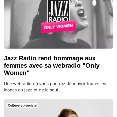
Jazz Radio rend hommage aux
femmes avec sa webradio "Only
Women"
Une webradio où vous pourrez découvrir toutes les
icones du jazz et de la soul...
Culture-et-societe