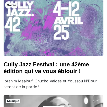
Soiree
Cully Jazz Festival : une 42ème
édition qui va vous éblouir !
Ibrahim Maalouf, Chucho Valdés et Youssou N'Dour
seront de la partie !
Musique