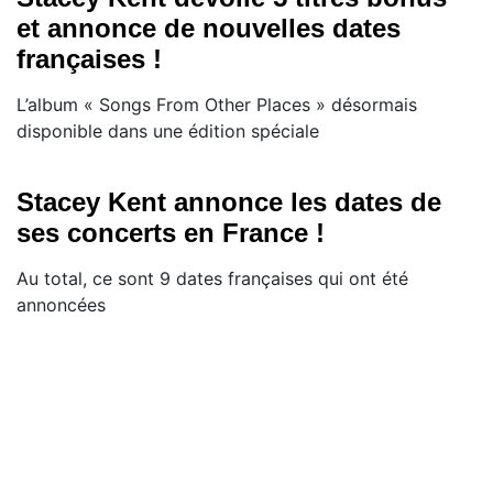
et annonce de nouvelles dates
françaises !
L’album « Songs From Other Places » désormais
disponible dans une édition spéciale
Stacey Kent annonce les dates de
ses concerts en France !
Au total, ce sont 9 dates françaises qui ont été
annoncées