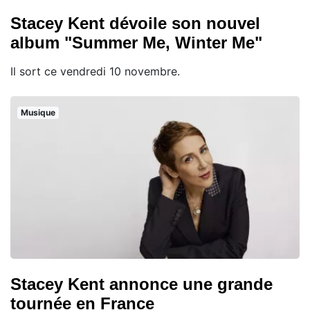
Stacey Kent dévoile son nouvel
album "Summer Me, Winter Me"
Il sort ce vendredi 10 novembre.
Musique
Stacey Kent annonce une grande
tournée en France