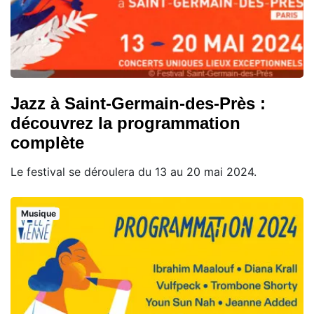
Jazz à Saint-Germain-des-Près :
découvrez la programmation
complète
Le festival se déroulera du 13 au 20 mai 2024.
Musique