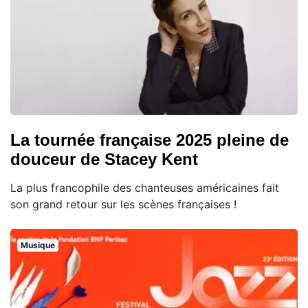
La tournée française 2025 pleine de
douceur de Stacey Kent
La plus francophile des chanteuses américaines fait
son grand retour sur les scènes françaises !
Musique