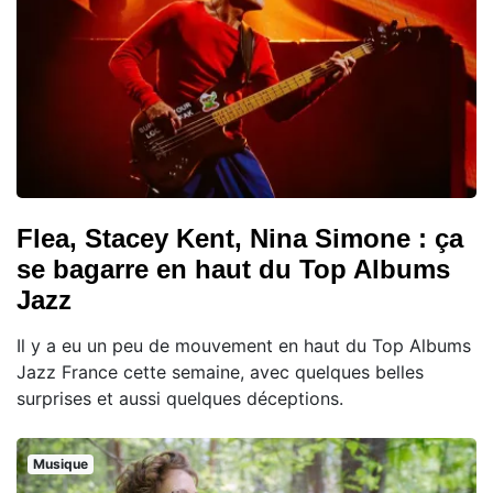
Flea, Stacey Kent, Nina Simone : ça
se bagarre en haut du Top Albums
Jazz
Il y a eu un peu de mouvement en haut du Top Albums
Jazz France cette semaine, avec quelques belles
surprises et aussi quelques déceptions.
Musique