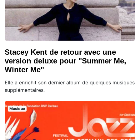
Stacey Kent de retour avec une
version deluxe pour "Summer Me,
Winter Me"
Elle a enrichit son dernier album de quelques musiques
supplémentaires.
Musique