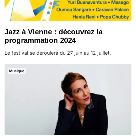
Jazz à Vienne : découvrez la
programmation 2024
Le festival se déroulera du 27 juin au 12 juillet.
Musique