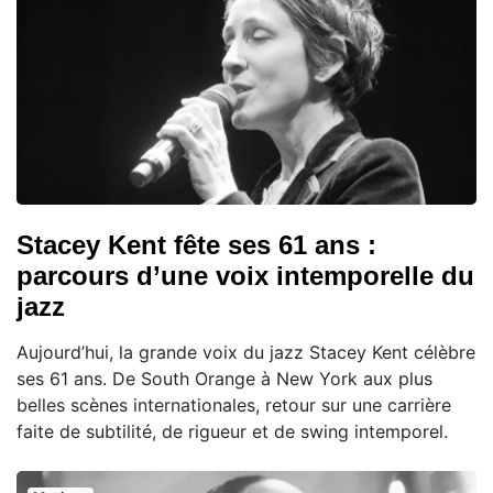
Stacey Kent fête ses 61 ans :
parcours d’une voix intemporelle du
jazz
Aujourd’hui, la grande voix du jazz Stacey Kent célèbre
ses 61 ans. De South Orange à New York aux plus
belles scènes internationales, retour sur une carrière
faite de subtilité, de rigueur et de swing intemporel.