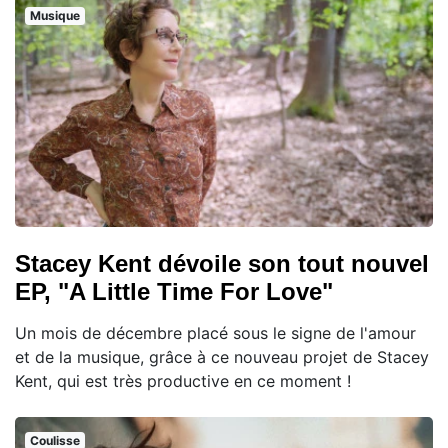
Musique
Stacey Kent dévoile son tout nouvel
EP, "A Little Time For Love"
Un mois de décembre placé sous le signe de l'amour
et de la musique, grâce à ce nouveau projet de Stacey
Kent, qui est très productive en ce moment !
Coulisse