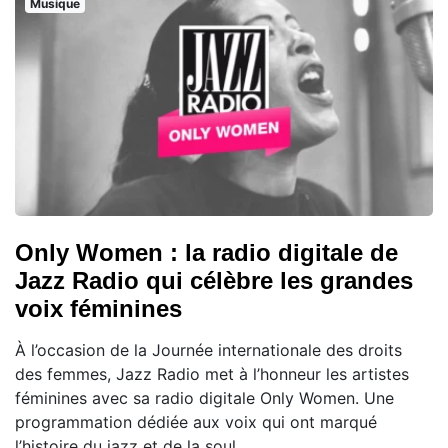
Musique
Only Women : la radio digitale de
Jazz Radio qui célèbre les grandes
voix féminines
À l’occasion de la Journée internationale des droits
des femmes, Jazz Radio met à l’honneur les artistes
féminines avec sa radio digitale Only Women. Une
programmation dédiée aux voix qui ont marqué
l’histoire du jazz et de la soul.