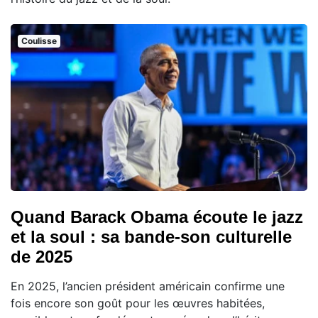
Coulisse
Quand Barack Obama écoute le jazz
et la soul : sa bande-son culturelle
de 2025
En 2025, l’ancien président américain confirme une
fois encore son goût pour les œuvres habitées,