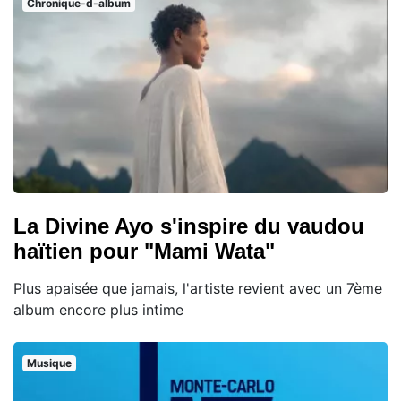
Chronique-d-album
La Divine Ayo s'inspire du vaudou
haïtien pour "Mami Wata"
Plus apaisée que jamais, l'artiste revient avec un 7ème
album encore plus intime
Musique