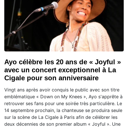
Ayo célèbre les 20 ans de « Joyful »
avec un concert exceptionnel à La
Cigale pour son anniversaire
Vingt ans après avoir conquis le public avec son titre
emblématique « Down on My Knees », Ayo s'apprête à
retrouver ses fans pour une soirée très particulière. Le
14 septembre prochain, la chanteuse se produira seule
sur la scène de La Cigale à Paris afin de célébrer les
deux décennies de son premier album « Joyful ». Une