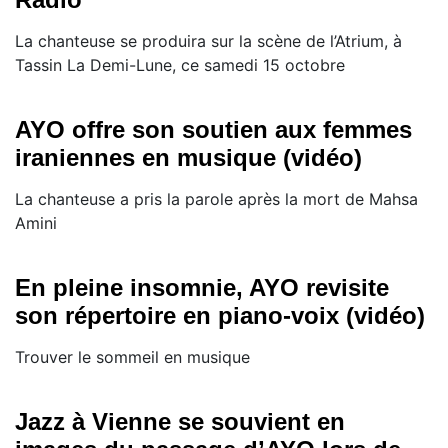
La chanteuse se produira sur la scène de l’Atrium, à
Tassin La Demi-Lune, ce samedi 15 octobre
AYO offre son soutien aux femmes
iraniennes en musique (vidéo)
La chanteuse a pris la parole après la mort de Mahsa
Amini
En pleine insomnie, AYO revisite
son répertoire en piano-voix (vidéo)
Trouver le sommeil en musique
Jazz à Vienne se souvient en