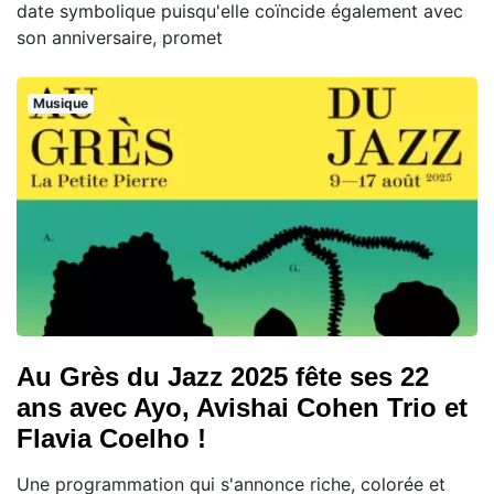
date symbolique puisqu'elle coïncide également avec
son anniversaire, promet
Musique
Au Grès du Jazz 2025 fête ses 22
ans avec Ayo, Avishai Cohen Trio et
Flavia Coelho !
Une programmation qui s'annonce riche, colorée et