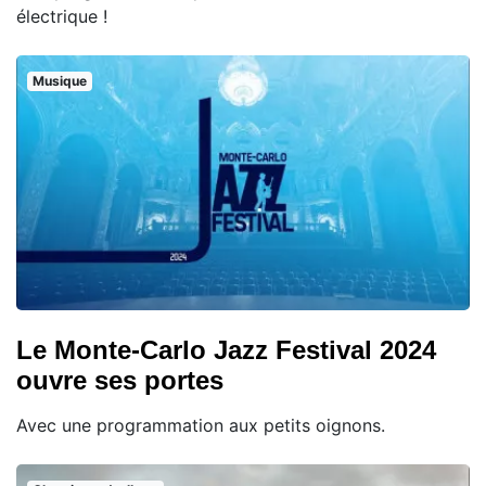
électrique !
Musique
Le Monte-Carlo Jazz Festival 2024
ouvre ses portes
Avec une programmation aux petits oignons.