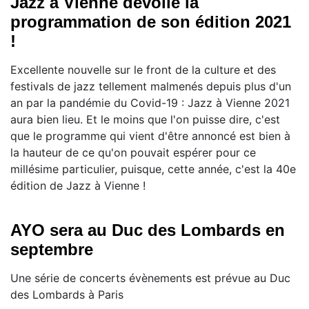
Jazz à Vienne dévoile la
programmation de son édition 2021
!
Excellente nouvelle sur le front de la culture et des
festivals de jazz tellement malmenés depuis plus d'un
an par la pandémie du Covid-19 : Jazz à Vienne 2021
aura bien lieu. Et le moins que l'on puisse dire, c'est
que le programme qui vient d'être annoncé est bien à
la hauteur de ce qu'on pouvait espérer pour ce
millésime particulier, puisque, cette année, c'est la 40e
édition de Jazz à Vienne !
AYO sera au Duc des Lombards en
septembre
Une série de concerts évènements est prévue au Duc
des Lombards à Paris