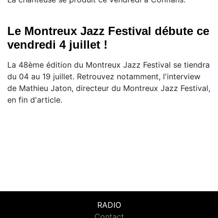
Le Montreux Jazz Festival débute ce
vendredi 4 juillet !
La 48ème édition du Montreux Jazz Festival se tiendra
du 04 au 19 juillet. Retrouvez notamment, l'interview
de Mathieu Jaton, directeur du Montreux Jazz Festival,
en fin d'article.
RADIO
Contact