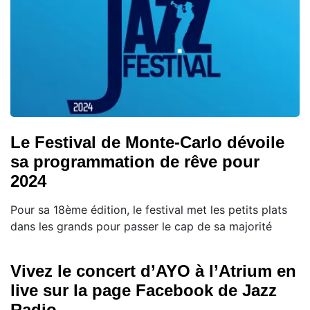
Le Festival de Monte-Carlo dévoile
sa programmation de rêve pour
2024
Pour sa 18ème édition, le festival met les petits plats
dans les grands pour passer le cap de sa majorité
Vivez le concert d’AYO à l’Atrium en
live sur la page Facebook de Jazz
Radio