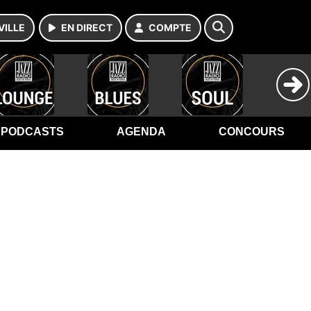
VILLE
EN DIRECT
COMPTE
PODCASTS
AGENDA
CONCOURS