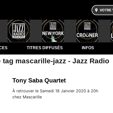
VOTRE 
CES
TITRES DIFFUSÉS
INFOS
 tag mascarille-jazz - Jazz Radio
Tony Saba Quartet
À retrouver le Samedi 18 Janvier 2020 à 20h
chez Mascarille