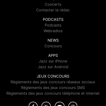
Concerts
Contacter la rédac
PODCASTS
Podcasts
Webradios
NEWS
Concours
APPS
Jazz sur iPhone
Jazz sur Android
JEUX CONCOURS
Règlements des jeux concours réseaux sociaux
Règlements des jeux concours SMS
Règlements des jeux concours téléphone et internet