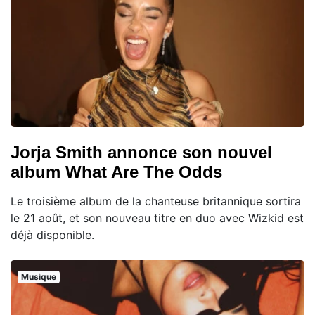
Jorja Smith annonce son nouvel
album What Are The Odds
Le troisième album de la chanteuse britannique sortira
le 21 août, et son nouveau titre en duo avec Wizkid est
déjà disponible.
Musique