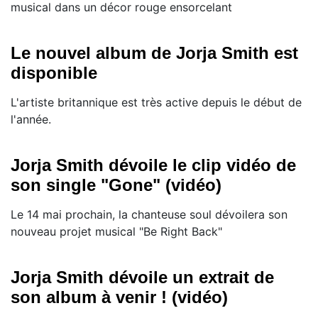
musical dans un décor rouge ensorcelant
Le nouvel album de Jorja Smith est
disponible
L'artiste britannique est très active depuis le début de
l'année.
Jorja Smith dévoile le clip vidéo de
son single "Gone" (vidéo)
Le 14 mai prochain, la chanteuse soul dévoilera son
nouveau projet musical "Be Right Back"
Jorja Smith dévoile un extrait de
son album à venir ! (vidéo)