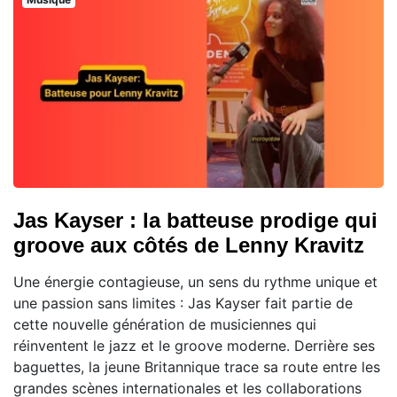
Jas Kayser : la batteuse prodige qui
groove aux côtés de Lenny Kravitz
Une énergie contagieuse, un sens du rythme unique et
une passion sans limites : Jas Kayser fait partie de
cette nouvelle génération de musiciennes qui
réinventent le jazz et le groove moderne. Derrière ses
baguettes, la jeune Britannique trace sa route entre les
grandes scènes internationales et les collaborations