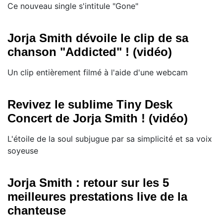
Ce nouveau single s'intitule "Gone"
Jorja Smith dévoile le clip de sa
chanson "Addicted" ! (vidéo)
Un clip entièrement filmé à l'aide d'une webcam
Revivez le sublime Tiny Desk
Concert de Jorja Smith ! (vidéo)
L'étoile de la soul subjugue par sa simplicité et sa voix
soyeuse
Jorja Smith : retour sur les 5
meilleures prestations live de la
chanteuse