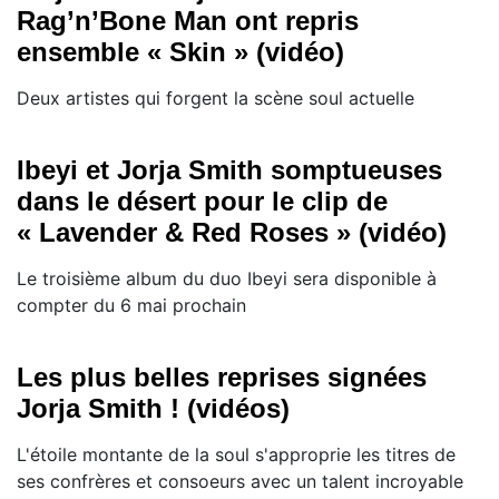
Rag’n’Bone Man ont repris
ensemble « Skin » (vidéo)
Deux artistes qui forgent la scène soul actuelle
Ibeyi et Jorja Smith somptueuses
dans le désert pour le clip de
« Lavender & Red Roses » (vidéo)
Le troisième album du duo Ibeyi sera disponible à
compter du 6 mai prochain
Les plus belles reprises signées
Jorja Smith ! (vidéos)
L'étoile montante de la soul s'approprie les titres de
ses confrères et consoeurs avec un talent incroyable