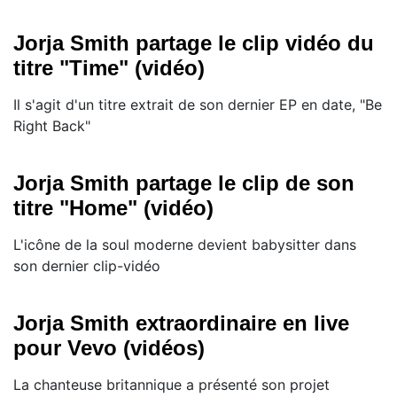
Jorja Smith partage le clip vidéo du
titre "Time" (vidéo)
Il s'agit d'un titre extrait de son dernier EP en date, "Be
Right Back"
Jorja Smith partage le clip de son
titre "Home" (vidéo)
L'icône de la soul moderne devient babysitter dans
son dernier clip-vidéo
Jorja Smith extraordinaire en live
pour Vevo (vidéos)
La chanteuse britannique a présenté son projet