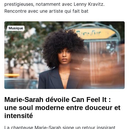
prestigieuses, notamment avec Lenny Kravitz.
Rencontre avec une artiste qui fait bat
Musique
Marie-Sarah dévoile Can Feel It :
une soul moderne entre douceur et
intensité
La chanteuse Marie-Sarah signe un retour inspirant