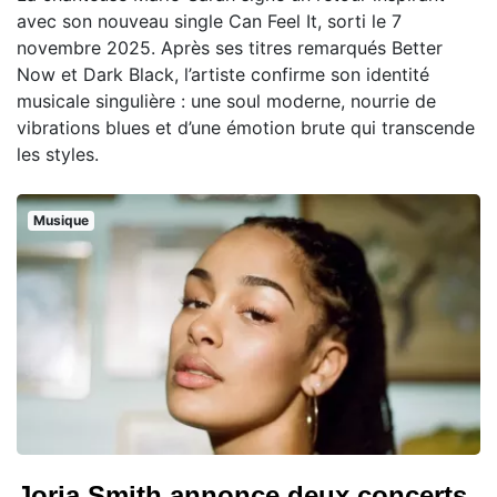
avec son nouveau single Can Feel It, sorti le 7
novembre 2025. Après ses titres remarqués Better
Now et Dark Black, l’artiste confirme son identité
musicale singulière : une soul moderne, nourrie de
vibrations blues et d’une émotion brute qui transcende
les styles.
Musique
Jorja Smith annonce deux concerts