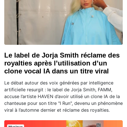
Le label de Jorja Smith réclame des
royalties après l’utilisation d’un
clone vocal IA dans un titre viral
Le débat autour des voix générées par intelligence
artificielle resurgit : le label de Jorja Smith, FAMM,
accuse l’artiste HAVEN d’avoir utilisé un clone IA de la
chanteuse pour son titre "I Run", devenu un phénomène
viral à l’automne dernier et réclame des royalties.
Musique