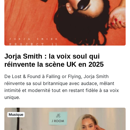
Jorja Smith : la voix soul qui
réinvente la scène UK en 2025
De Lost & Found à Falling or Flying, Jorja Smith
réinvente sa soul britannique avec audace, mêlant
intimité et modernité tout en restant fidèle à sa voix
unique.
Musique