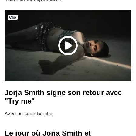
Clip
Jorja Smith signe son retour avec
"Try me"
Avec un superbe clip.
Le jour où Jorja Smith et