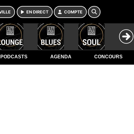
VILLE
EN DIRECT
COMPTE
PODCASTS
AGENDA
CONCOURS