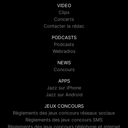
VIDEO
Clips
Concerts
Contacter la rédac
PODCASTS
Podcasts
Webradios
NEWS
Concours
APPS
Jazz sur iPhone
Jazz sur Android
JEUX CONCOURS
Règlements des jeux concours réseaux sociaux
Règlements des jeux concours SMS
Règlements des jeux concours téléphone et internet