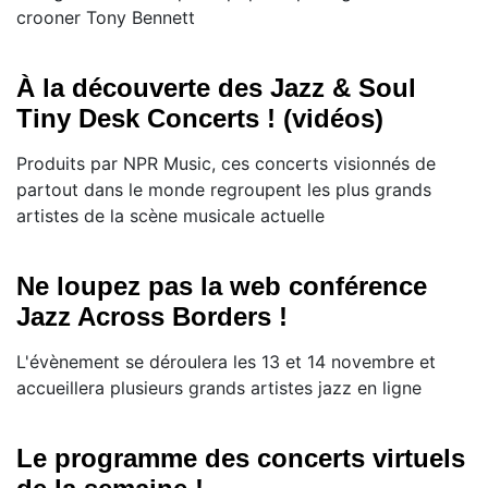
crooner Tony Bennett
À la découverte des Jazz & Soul
Tiny Desk Concerts ! (vidéos)
Produits par NPR Music, ces concerts visionnés de
partout dans le monde regroupent les plus grands
artistes de la scène musicale actuelle
Ne loupez pas la web conférence
Jazz Across Borders !
L'évènement se déroulera les 13 et 14 novembre et
accueillera plusieurs grands artistes jazz en ligne
Le programme des concerts virtuels