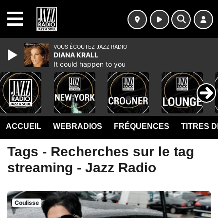
MENU
VOUS ÉCOUTEZ JAZZ RADIO
DIANA KRALL
It could happen to you
ACCUEIL
WEBRADIOS
FRÉQUENCES
TITRES 
Tags - Recherches sur le tag
streaming - Jazz Radio
Coulisse