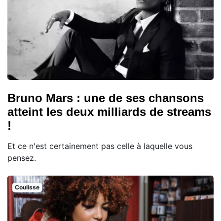
Bruno Mars : une de ses chansons
atteint les deux milliards de streams
!
Et ce n'est certainement pas celle à laquelle vous
pensez.
Coulisse