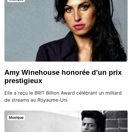
Amy Winehouse honorée d'un prix
prestigieux
Elle a reçu le BRIT Billion Award célébrant un milliard
de streams au Royaume-Uni
Musique