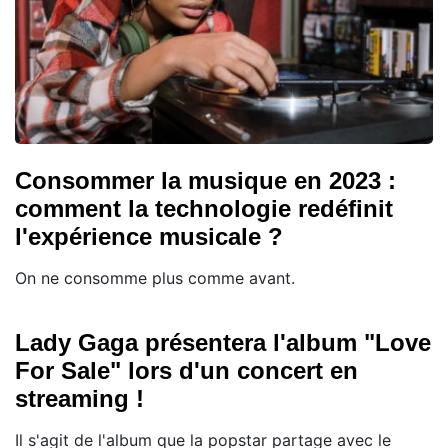
Consommer la musique en 2023 :
comment la technologie redéfinit
l'expérience musicale ?
On ne consomme plus comme avant.
Lady Gaga présentera l'album "Love
For Sale" lors d'un concert en
streaming !
Il s'agit de l'album que la popstar partage avec le