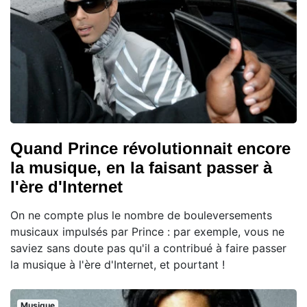
Quand Prince révolutionnait encore
la musique, en la faisant passer à
l'ère d'Internet
On ne compte plus le nombre de bouleversements
musicaux impulsés par Prince : par exemple, vous ne
saviez sans doute pas qu'il a contribué à faire passer
la musique à l'ère d'Internet, et pourtant !
Musique