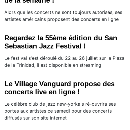
de la semaine !
Alors que les concerts ne sont toujours autorisés, ses
artistes américains proposent des concerts en ligne
Regardez la 55ème édition du San
Sebastian Jazz Festival !
Le festival s'est déroulé du 22 au 26 juillet sur la Plaza
de la Trinidad, il est disponible en streaming
Le Village Vanguard propose des
concerts live en ligne !
Le célèbre club de jazz new-yorkais ré-ouvrira ses
portes aux artistes ce samedi pour des concerts
diffusés sur son site internet