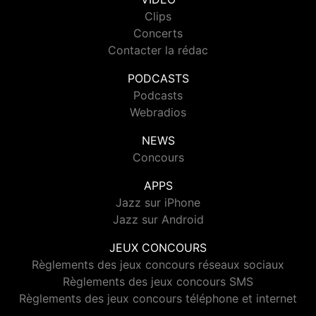
Clips
Concerts
Contacter la rédac
PODCASTS
Podcasts
Webradios
NEWS
Concours
APPS
Jazz sur iPhone
Jazz sur Android
JEUX CONCOURS
Règlements des jeux concours réseaux sociaux
Règlements des jeux concours SMS
Règlements des jeux concours téléphone et internet