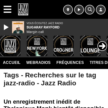
MENU
VOUS ÉCOUTEZ JAZZ RADIO
SUGARAY RAYFORD
Margin call
ACCUEIL
WEBRADIOS
FRÉQUENCES
TITRES 
Tags - Recherches sur le tag
jazz-radio - Jazz Radio
Un enregistrement inédit de