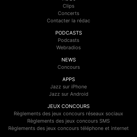
Clips
Concerts
Contacter la rédac
PODCASTS
Podcasts
Webradios
NEWS
Concours
APPS
Jazz sur iPhone
Jazz sur Android
JEUX CONCOURS
Règlements des jeux concours réseaux sociaux
Règlements des jeux concours SMS
Règlements des jeux concours téléphone et internet