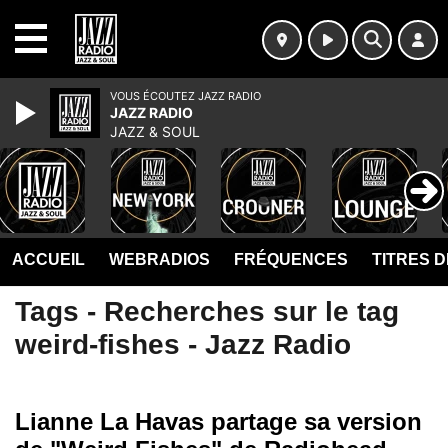
MENU
VOUS ÉCOUTEZ JAZZ RADIO
JAZZ RADIO
JAZZ & SOUL
ACCUEIL
WEBRADIOS
FRÉQUENCES
TITRES 
Tags - Recherches sur le tag
weird-fishes - Jazz Radio
Lianne La Havas partage sa version