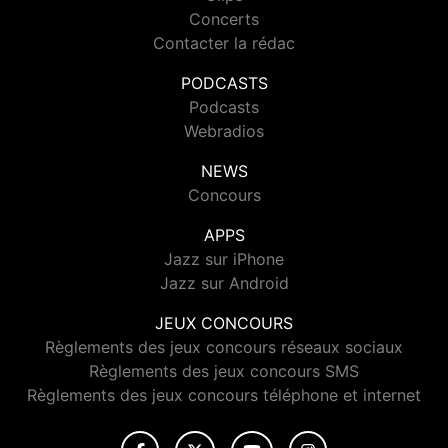
Concerts
Contacter la rédac
PODCASTS
Podcasts
Webradios
NEWS
Concours
APPS
Jazz sur iPhone
Jazz sur Android
JEUX CONCOURS
Règlements des jeux concours réseaux sociaux
Règlements des jeux concours SMS
Règlements des jeux concours téléphone et internet