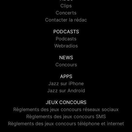
Clips
Concerts
Contacter la rédac
PODCASTS
Podcasts
Webradios
NEWS
Concours
APPS
Jazz sur iPhone
Jazz sur Android
JEUX CONCOURS
Règlements des jeux concours réseaux sociaux
Règlements des jeux concours SMS
Règlements des jeux concours téléphone et internet