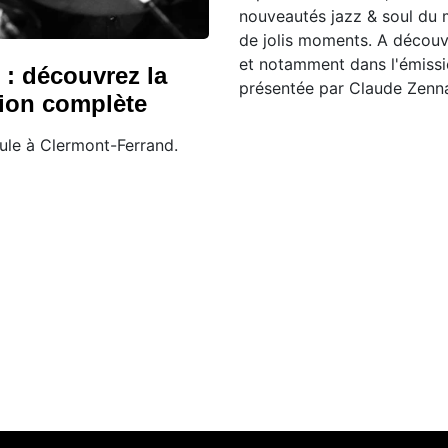
nouveautés jazz & soul du
de jolis moments. A découv
et notamment dans l'émissi
 : découvrez la
présentée par Claude Zenn
ion complète
oule à Clermont-Ferrand.