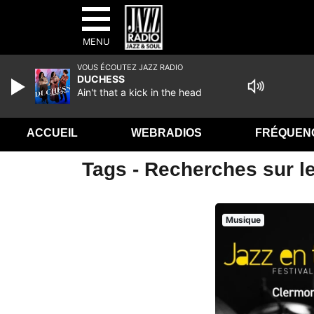
MENU
VOUS ÉCOUTEZ JAZZ RADIO
DUCHESS
Ain't that a kick in the head
ACCUEIL
WEBRADIOS
FRÉQUEN
Tags - Recherches sur le
Musique