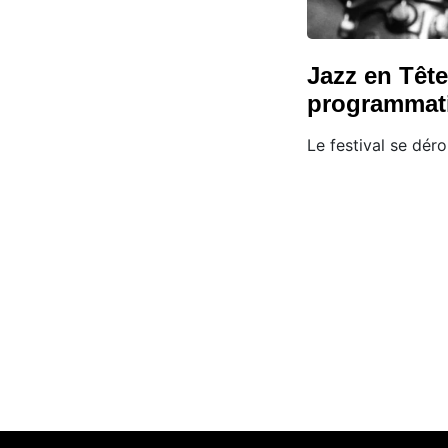
Jazz en Tête
programmat
Le festival se dér