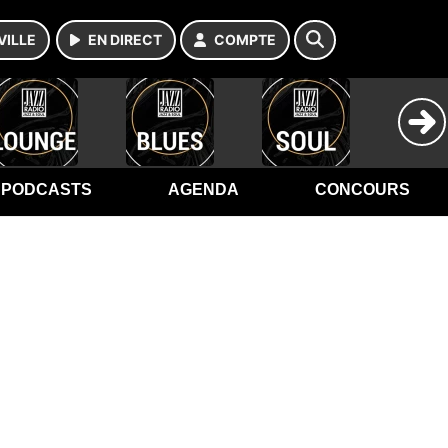
VILLE
EN DIRECT
COMPTE
PODCASTS
AGENDA
CONCOURS