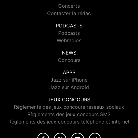
Concerts
Contacter la rédac
PODCASTS
Podcasts
Webradios
NEWS
Concours
APPS
Jazz sur iPhone
Jazz sur Android
JEUX CONCOURS
Règlements des jeux concours réseaux sociaux
Règlements des jeux concours SMS
Règlements des jeux concours téléphone et internet