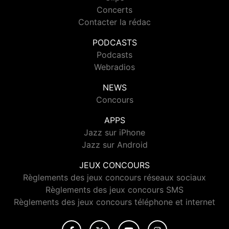
Concerts
Contacter la rédac
PODCASTS
Podcasts
Webradios
NEWS
Concours
APPS
Jazz sur iPhone
Jazz sur Android
JEUX CONCOURS
Règlements des jeux concours réseaux sociaux
Règlements des jeux concours SMS
Règlements des jeux concours téléphone et internet