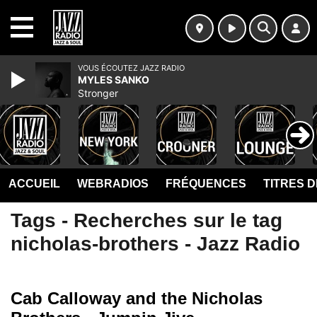
MENU
VOUS ÉCOUTEZ JAZZ RADIO
MYLES SANKO
Stronger
ACCUEIL
WEBRADIOS
FRÉQUENCES
TITRES 
Tags - Recherches sur le tag
nicholas-brothers - Jazz Radio
Cab Calloway and the Nicholas