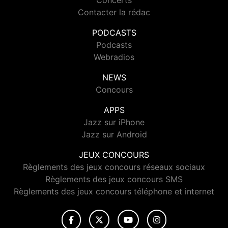
Concerts
Contacter la rédac
PODCASTS
Podcasts
Webradios
NEWS
Concours
APPS
Jazz sur iPhone
Jazz sur Android
JEUX CONCOURS
Règlements des jeux concours réseaux sociaux
Règlements des jeux concours SMS
Règlements des jeux concours téléphone et internet