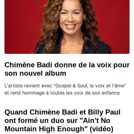
Chimène Badi donne de la voix pour
son nouvel album
L'artiste revient avec "Gospel & Soul, la voix et l'âme"
et rend hommage à toutes les voix de son enfance
Quand Chimène Badi et Billy Paul
ont formé un duo sur "Ain't No
Mountain High Enough" (vidéo)