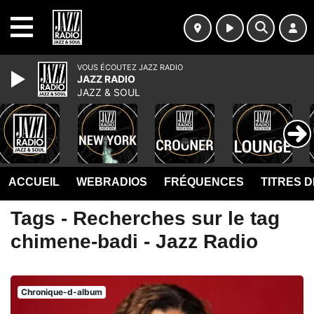
MENU
VOUS ÉCOUTEZ JAZZ RADIO
JAZZ RADIO
JAZZ & SOUL
ACCUEIL
WEBRADIOS
FRÉQUENCES
TITRES 
Tags - Recherches sur le tag
chimene-badi - Jazz Radio
Chronique-d-album