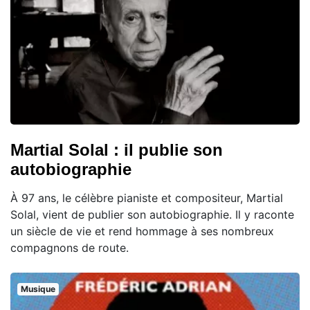
Martial Solal : il publie son
autobiographie
À 97 ans, le célèbre pianiste et compositeur, Martial
Solal, vient de publier son autobiographie. Il y raconte
un siècle de vie et rend hommage à ses nombreux
compagnons de route.
Musique