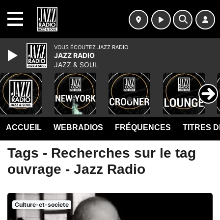
MENU
VOUS ÉCOUTEZ JAZZ RADIO
JAZZ RADIO
JAZZ & SOUL
ACCUEIL
WEBRADIOS
FRÉQUENCES
TITRES 
Tags - Recherches sur le tag
ouvrage - Jazz Radio
Culture-et-societe