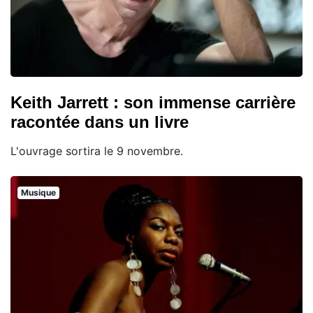
Keith Jarrett : son immense carrière
racontée dans un livre
L'ouvrage sortira le 9 novembre.
Musique