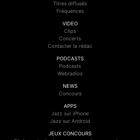
Titres diffusés
Fréquences
VIDEO
Clips
Concerts
Contacter la rédac
PODCASTS
Podcasts
Webradios
NEWS
Concours
APPS
Jazz sur iPhone
Jazz sur Android
JEUX CONCOURS