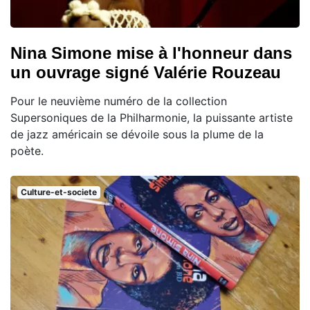
Nina Simone mise à l'honneur dans
un ouvrage signé Valérie Rouzeau
Pour le neuvième numéro de la collection
Supersoniques de la Philharmonie, la puissante artiste
de jazz américain se dévoile sous la plume de la
poète.
Culture-et-societe