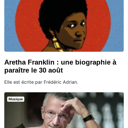
Aretha Franklin : une biographie à
paraître le 30 août
Elle est écrite par Frédéric Adrian.
Musique