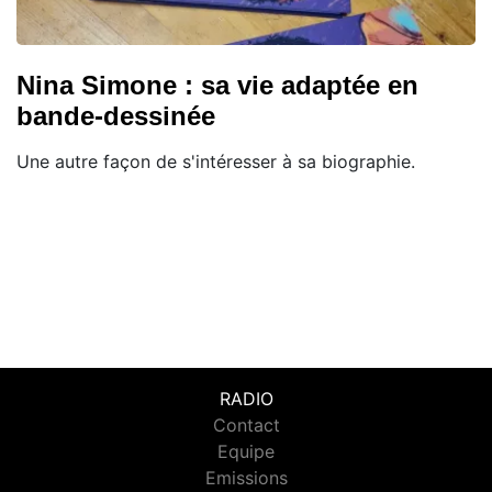
Nina Simone : sa vie adaptée en
bande-dessinée
Une autre façon de s'intéresser à sa biographie.
RADIO
Contact
Equipe
Emissions