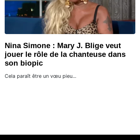
Nina Simone : Mary J. Blige veut
jouer le rôle de la chanteuse dans
son biopic
Cela paraît être un vœu pieu...