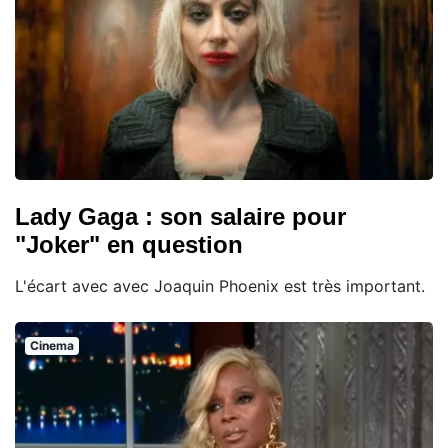
Lady Gaga : son salaire pour
"Joker" en question
L'écart avec avec Joaquin Phoenix est très important.
Cinema