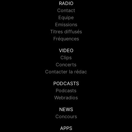
RADIO
Contact
Equipe
Emissions
Titres diffusés
Fréquences
VIDEO
Clips
Concerts
Contacter la rédac
PODCASTS
Podcasts
Webradios
NEWS
Concours
APPS