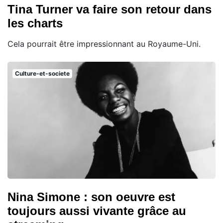
Tina Turner va faire son retour dans
les charts
Cela pourrait être impressionnant au Royaume-Uni.
Culture-et-societe
Nina Simone : son oeuvre est
toujours aussi vivante grâce au