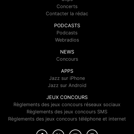
Concerts
Contacter la rédac
PODCASTS
Podcasts
Webradios
NEWS
Concours
APPS
Jazz sur iPhone
Jazz sur Android
JEUX CONCOURS
Règlements des jeux concours réseaux sociaux
Règlements des jeux concours SMS
Règlements des jeux concours téléphone et internet