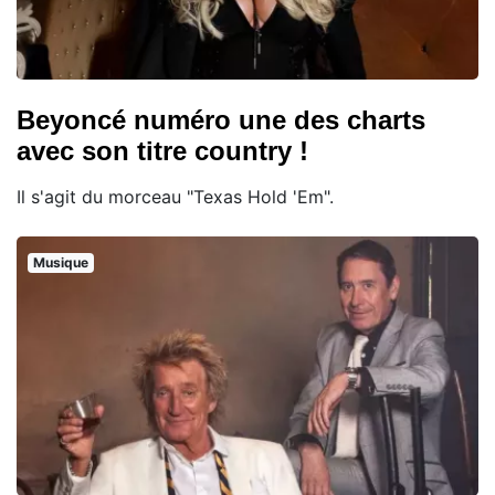
Beyoncé numéro une des charts
avec son titre country !
Il s'agit du morceau "Texas Hold 'Em".
Musique