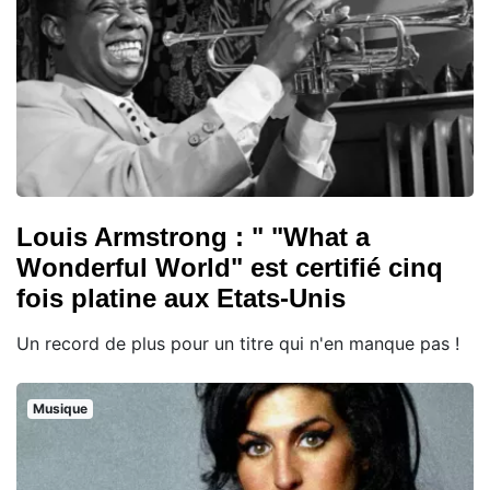
Louis Armstrong : " "What a
Wonderful World" est certifié cinq
fois platine aux Etats-Unis
Un record de plus pour un titre qui n'en manque pas !
Musique