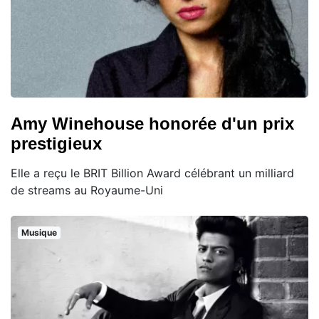
Amy Winehouse honorée d'un prix
prestigieux
Elle a reçu le BRIT Billion Award célébrant un milliard
de streams au Royaume-Uni
Musique