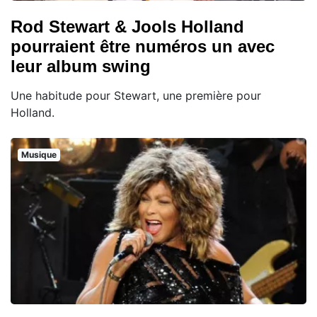
Rod Stewart & Jools Holland
pourraient être numéros un avec
leur album swing
Une habitude pour Stewart, une première pour
Holland.
Musique