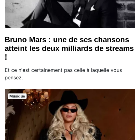
Bruno Mars : une de ses chansons
atteint les deux milliards de streams
!
Et ce n'est certainement pas celle à laquelle vous
pensez.
Musique