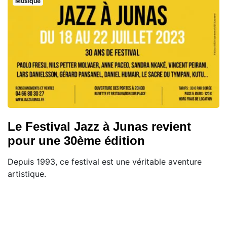
Musique
Le Festival Jazz à Junas revient
pour une 30ème édition
Depuis 1993, ce festival est une véritable aventure
artistique.