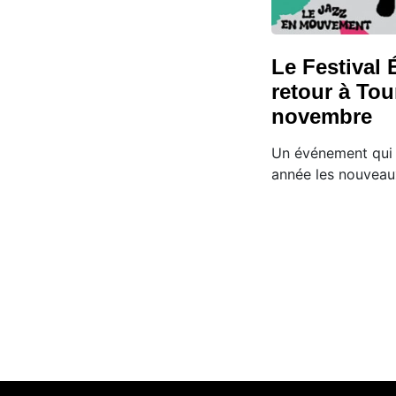
Le Festival
retour à Tou
novembre
Un événement qui 
année les nouveaux