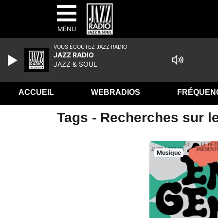
MENU
VOUS ÉCOUTEZ JAZZ RADIO
JAZZ RADIO
JAZZ & SOUL
ACCUEIL
WEBRADIOS
FRÉQUEN
Tags - Recherches sur le
Musique