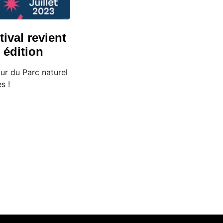
tival revient
 édition
ur du Parc naturel
s !