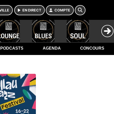
VILLE
EN DIRECT
COMPTE
PODCASTS
AGENDA
CONCOURS