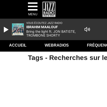
MENU
VOUS ÉCOUTEZ JAZZ RADIO
IBRAHIM MAALOUF
Bring the light ft. JON BATISTE,
TROMBONE SHORTY
ACCUEIL
WEBRADIOS
FRÉQUEN
Tags - Recherches sur le 