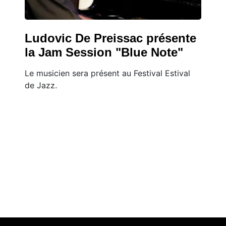
Ludovic De Preissac présente
la Jam Session "Blue Note"
Le musicien sera présent au Festival Estival
de Jazz.