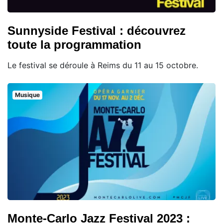
Sunnyside Festival : découvrez
toute la programmation
Le festival se déroule à Reims du 11 au 15 octobre.
Musique
Monte-Carlo Jazz Festival 2023 :