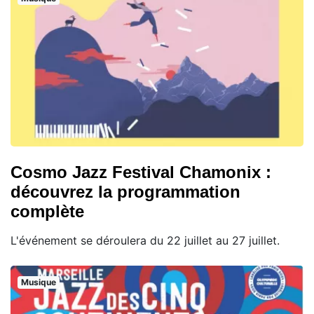
Cosmo Jazz Festival Chamonix :
découvrez la programmation
complète
L'événement se déroulera du 22 juillet au 27 juillet.
Musique