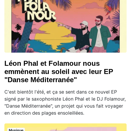
Léon Phal et Folamour nous
emmènent au soleil avec leur EP
"Danse Méditerranée"
C'est bientôt l'été, et ça se sent dans ce nouvel EP
signé par le saxophoniste Léon Phal et le DJ Folamour,
"Danse Méditerranée", un projet qui vous fait voyager
en direction des plages ensoleillées.
Musique