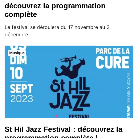
découvrez la programmation
complète
Le festival se déroulera du 17 novembre au 2
décembre.
Musique
St Hil Jazz Festival : découvrez la
programmation complète !