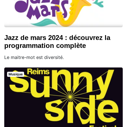
Jazz de mars 2024 : découvrez la
programmation complète
Le maitre-mot est diversité.
Musique