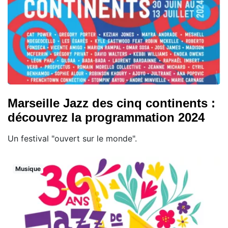
Marseille Jazz des cinq continents :
découvrez la programmation 2024
Un festival "ouvert sur le monde".
Musique