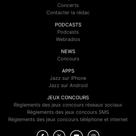
Concerts
Contacter la rédac
PODCASTS
Podcasts
Webradios
NEWS
Concours
APPS
Jazz sur iPhone
Jazz sur Android
JEUX CONCOURS
Règlements des jeux concours réseaux sociaux
Règlements des jeux concours SMS
Règlements des jeux concours téléphone et internet