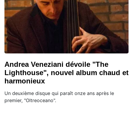
Andrea Veneziani dévoile "The
Lighthouse", nouvel album chaud et
harmonieux
Un deuxième disque qui paraît onze ans après le
premier, "Oltreoceano".