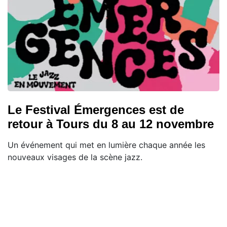
Le Festival Émergences est de
retour à Tours du 8 au 12 novembre
Un événement qui met en lumière chaque année les
nouveaux visages de la scène jazz.