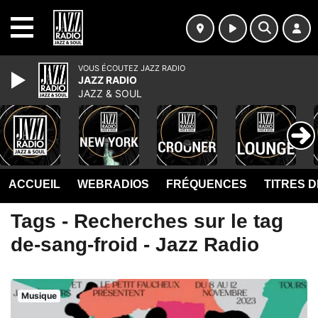
MENU
VOUS ÉCOUTEZ JAZZ RADIO
JAZZ RADIO
JAZZ & SOUL
ACCUEIL
WEBRADIOS
FRÉQUENCES
TITRES 
Tags - Recherches sur le tag
de-sang-froid - Jazz Radio
Musique