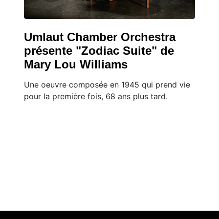
Umlaut Chamber Orchestra
présente "Zodiac Suite" de
Mary Lou Williams
Une oeuvre composée en 1945 qui prend vie
pour la première fois, 68 ans plus tard.