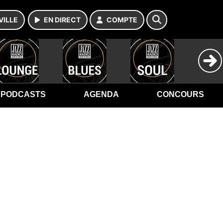
VILLE
EN DIRECT
COMPTE
PODCASTS
AGENDA
CONCOURS