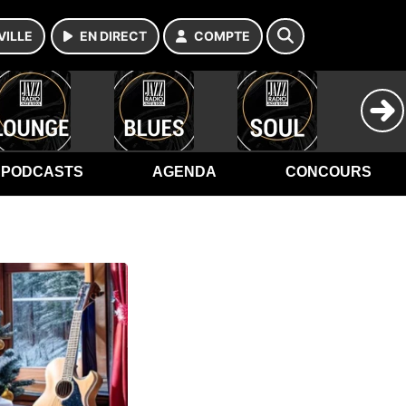
VILLE
EN DIRECT
COMPTE
PODCASTS
AGENDA
CONCOURS