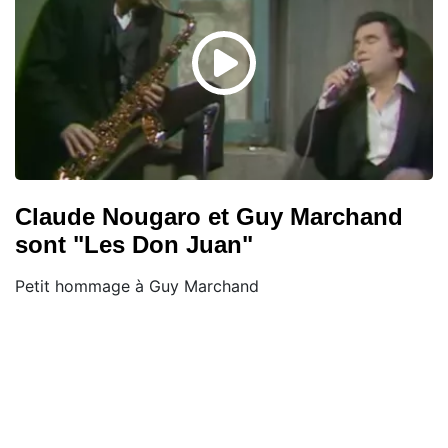
Claude Nougaro et Guy Marchand
sont "Les Don Juan"
Petit hommage à Guy Marchand