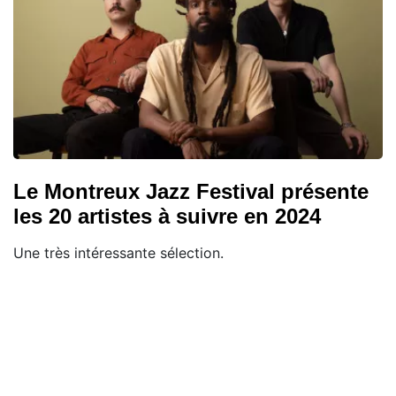
Le Montreux Jazz Festival présente
les 20 artistes à suivre en 2024
Une très intéressante sélection.