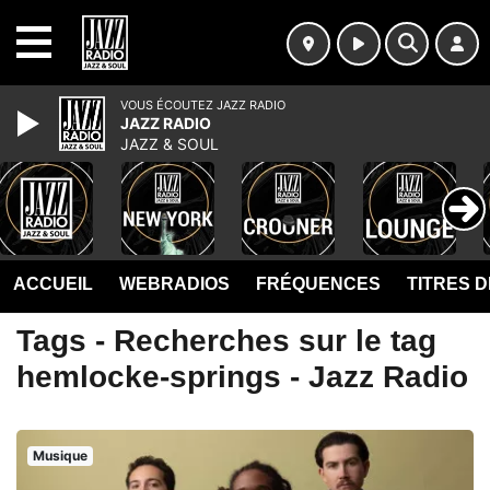
MENU
VOUS ÉCOUTEZ JAZZ RADIO
JAZZ RADIO
JAZZ & SOUL
ACCUEIL
WEBRADIOS
FRÉQUENCES
TITRES 
Tags - Recherches sur le tag
hemlocke-springs - Jazz Radio
Musique