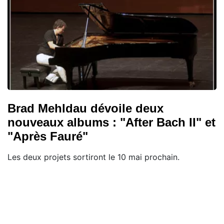
Brad Mehldau dévoile deux
nouveaux albums : "After Bach II" et
"Après Fauré"
Les deux projets sortiront le 10 mai prochain.