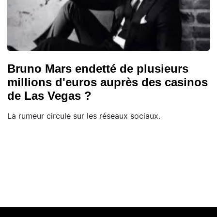
Bruno Mars endetté de plusieurs
millions d'euros auprès des casinos
de Las Vegas ?
La rumeur circule sur les réseaux sociaux.