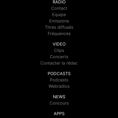
RADIO
Contact
Equipe
Emissions
Titres diffusés
Fréquences
VIDEO
Clips
Concerts
Contacter la rédac
PODCASTS
Podcasts
Webradios
NEWS
Concours
APPS