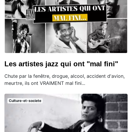
Les artistes jazz qui ont "mal fini"
Chute par la fenêtre, drogue, alcool, accident d'avion,
meurtre, ils ont VRAIMENT mal fini...
Culture-et-societe