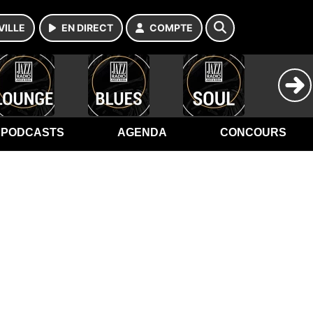
VILLE
EN DIRECT
COMPTE
PODCASTS
AGENDA
CONCOURS