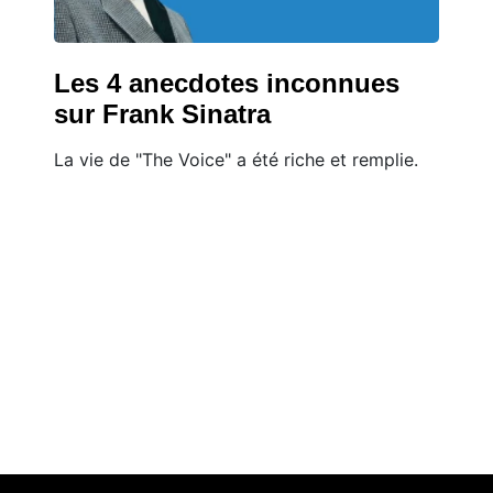
Les 4 anecdotes inconnues
sur Frank Sinatra
La vie de "The Voice" a été riche et remplie.