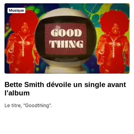
Musique
Bette Smith dévoile un single avant
l'album
Le titre, "Goodthing".