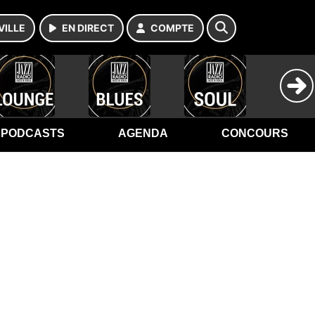
VILLE
EN DIRECT
COMPTE
PODCASTS
AGENDA
CONCOURS