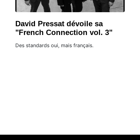
David Pressat dévoile sa
"French Connection vol. 3"
Des standards oui, mais français.