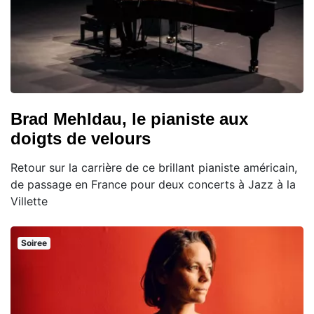
Brad Mehldau, le pianiste aux
doigts de velours
Retour sur la carrière de ce brillant pianiste américain,
de passage en France pour deux concerts à Jazz à la
Villette
Soiree