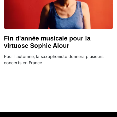
Fin d'année musicale pour la
virtuose Sophie Alour
Pour l'automne, la saxophoniste donnera plusieurs
concerts en France