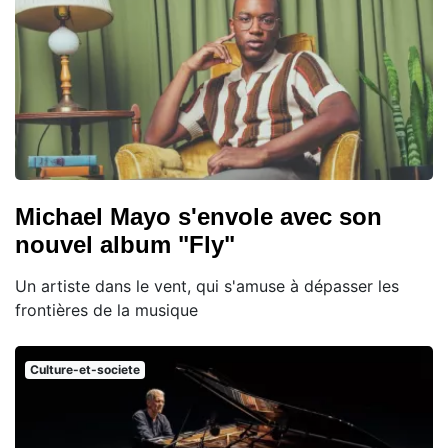
Michael Mayo s'envole avec son
nouvel album "Fly"
Un artiste dans le vent, qui s'amuse à dépasser les
frontières de la musique
Culture-et-societe