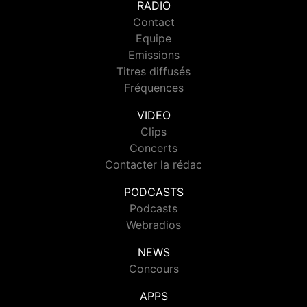
RADIO
Contact
Equipe
Emissions
Titres diffusés
Fréquences
VIDEO
Clips
Concerts
Contacter la rédac
PODCASTS
Podcasts
Webradios
NEWS
Concours
APPS