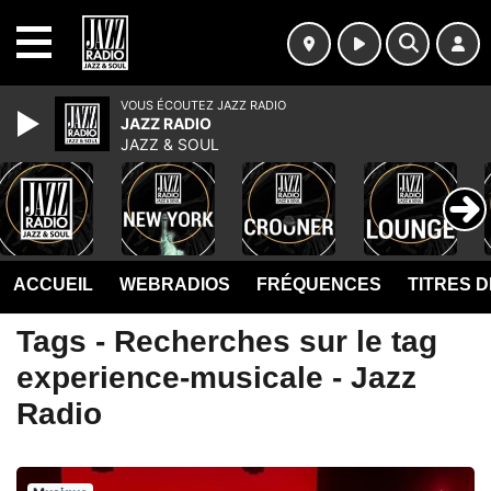
MENU
VOUS ÉCOUTEZ JAZZ RADIO
JAZZ RADIO
JAZZ & SOUL
ACCUEIL
WEBRADIOS
FRÉQUENCES
TITRES 
Tags - Recherches sur le tag
experience-musicale - Jazz
Radio