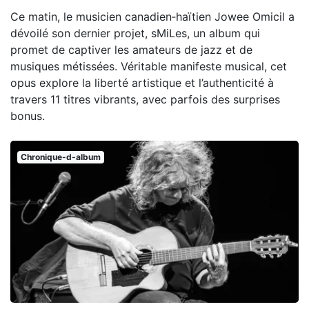
Ce matin, le musicien canadien‑haïtien Jowee Omicil a
dévoilé son dernier projet, sMiLes, un album qui
promet de captiver les amateurs de jazz et de
musiques métissées. Véritable manifeste musical, cet
opus explore la liberté artistique et l’authenticité à
travers 11 titres vibrants, avec parfois des surprises
bonus.
Chronique-d-album