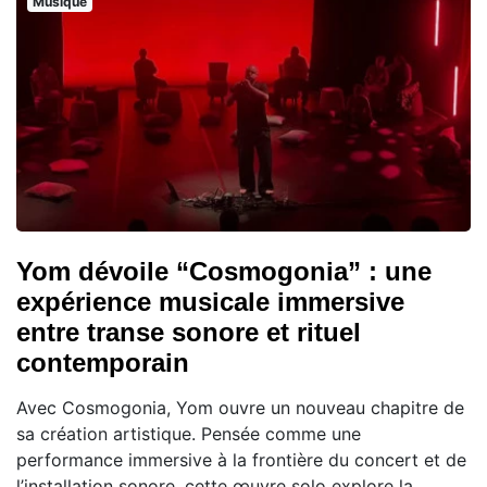
Musique
Yom dévoile “Cosmogonia” : une
expérience musicale immersive
entre transe sonore et rituel
contemporain
Avec Cosmogonia, Yom ouvre un nouveau chapitre de
sa création artistique. Pensée comme une
performance immersive à la frontière du concert et de
l’installation sonore, cette œuvre solo explore la