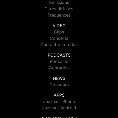
Emissions
Titres diffusés
Fréquences
VIDEO
Clips
Concerts
Contacter la rédac
PODCASTS
Podcasts
Webradios
NEWS
Concours
APPS
Jazz sur iPhone
Jazz sur Android