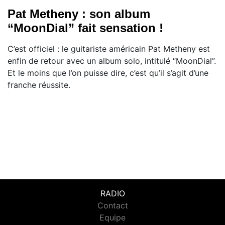
Pat Metheny : son album
“MoonDial” fait sensation !
C’est officiel : le guitariste américain Pat Metheny est
enfin de retour avec un album solo, intitulé “MoonDial”.
Et le moins que l’on puisse dire, c’est qu’il s’agit d’une
franche réussite.
RADIO
Contact
Equipe