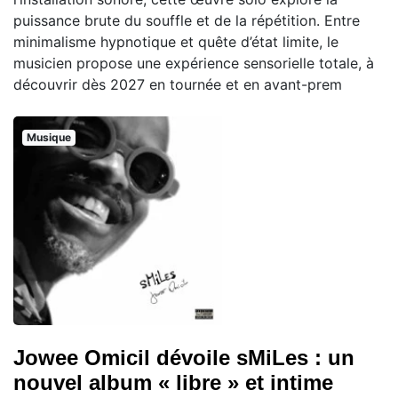
puissance brute du souffle et de la répétition. Entre
minimalisme hypnotique et quête d’état limite, le
musicien propose une expérience sensorielle totale, à
découvrir dès 2027 en tournée et en avant-prem
Musique
Jowee Omicil dévoile sMiLes : un
nouvel album « libre » et intime